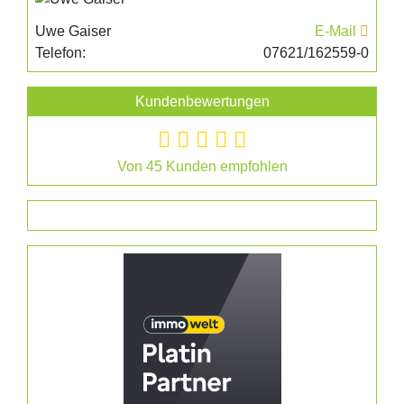
Uwe Gaiser
E-Mail
Telefon:
07621/162559-0
Kundenbewertungen
Von 45 Kunden empfohlen